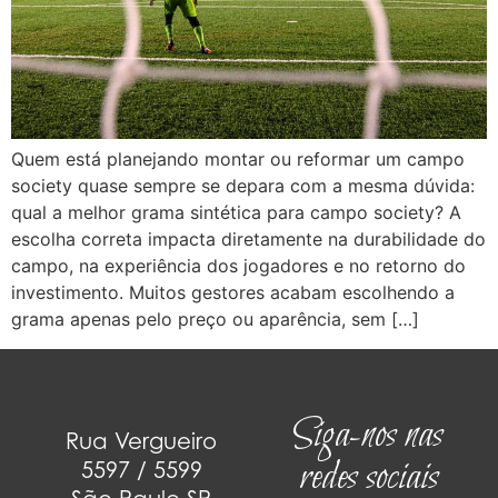
Quem está planejando montar ou reformar um campo
society quase sempre se depara com a mesma dúvida:
qual a melhor grama sintética para campo society? A
escolha correta impacta diretamente na durabilidade do
campo, na experiência dos jogadores e no retorno do
investimento. Muitos gestores acabam escolhendo a
grama apenas pelo preço ou aparência, sem […]
Siga-nos nas
Rua Vergueiro
redes sociais
5597 / 5599