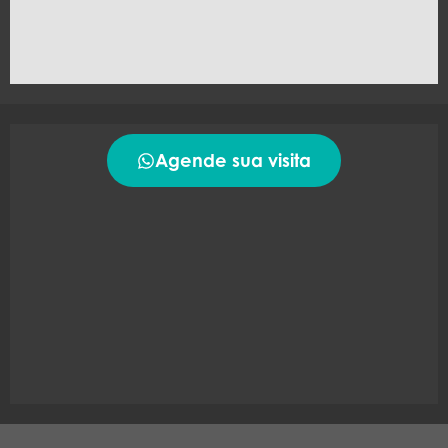
Agende sua visita