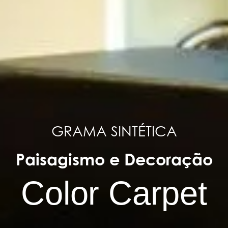
GRAMA SINTÉTICA
Paisagismo e Decoração
Color Carpet