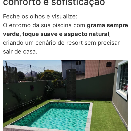
conforto e sofisticação
Feche os olhos e visualize:
O entorno da sua piscina com
grama sempre
verde, toque suave e aspecto natural
,
criando um cenário de resort sem precisar
sair de casa.