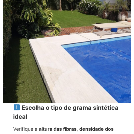
Escolha o tipo de grama sintética
ideal
Verifique a
altura das fibras
,
densidade dos