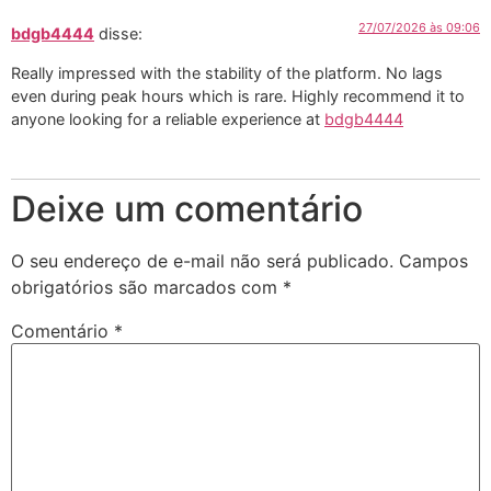
27/07/2026 às 09:06
bdgb4444
disse:
Really impressed with the stability of the platform. No lags
even during peak hours which is rare. Highly recommend it to
anyone looking for a reliable experience at
bdgb4444
Deixe um comentário
O seu endereço de e-mail não será publicado.
Campos
obrigatórios são marcados com
*
Comentário
*