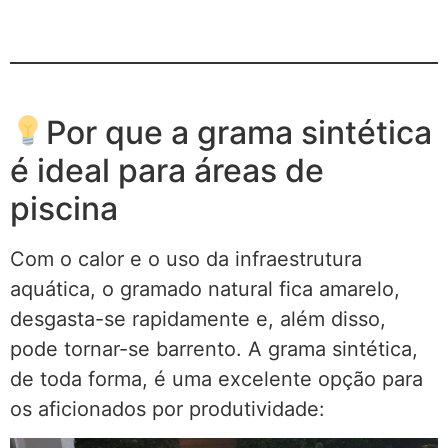
Por que a grama sintética
é ideal para áreas de
piscina
Com o calor e o uso da infraestrutura
aquática, o gramado natural fica amarelo,
desgasta-se rapidamente e, além disso,
pode tornar-se barrento. A grama sintética,
de toda forma, é uma excelente opção para
os aficionados por produtividade: