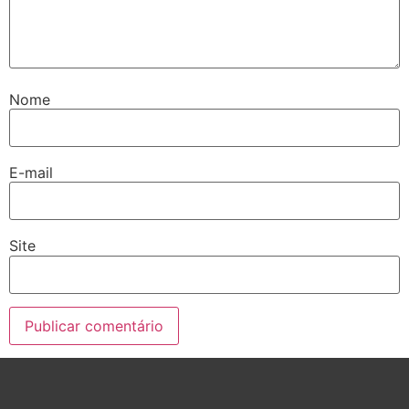
Nome
E-mail
Site