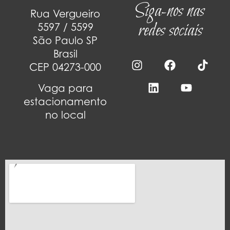
Siga-nos nas
Rua Vergueiro
redes sociais
5597 / 5599
São Paulo SP
Brasil
CEP 04273-000
Vaga para
estacionamento
no local