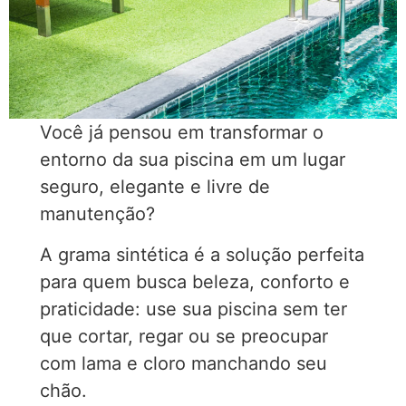
Você já pensou em transformar o
entorno da sua piscina em um lugar
seguro, elegante e livre de
manutenção?
A grama sintética é a solução perfeita
para quem busca beleza, conforto e
praticidade: use sua piscina sem ter
que cortar, regar ou se preocupar
com lama e cloro manchando seu
chão.