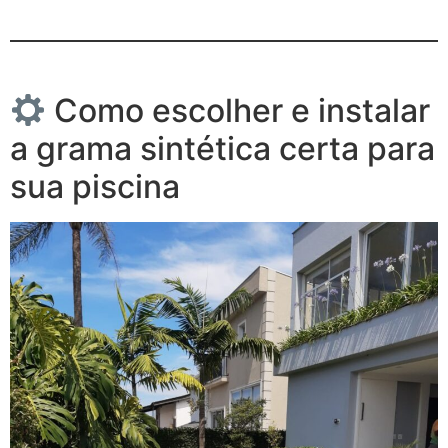
Como escolher e instalar
a grama sintética certa para
sua piscina