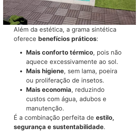
Além da estética, a grama sintética
oferece
benefícios práticos
:
Mais conforto térmico
, pois não
aquece excessivamente ao sol.
Mais higiene
, sem lama, poeira
ou proliferação de insetos.
Mais economia
, reduzindo
custos com água, adubos e
manutenção.
É a combinação perfeita de
estilo,
segurança e sustentabilidade
.