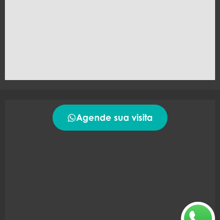
Agende sua visita