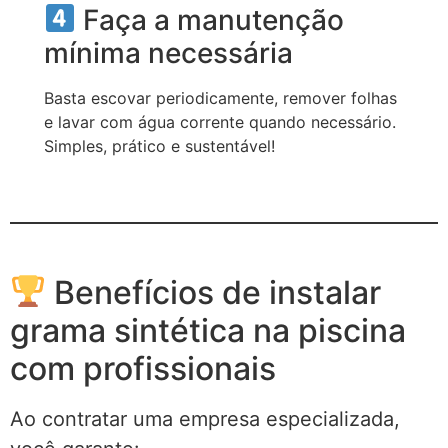
Faça a manutenção
mínima necessária
Basta escovar periodicamente, remover folhas
e lavar com água corrente quando necessário.
Simples, prático e sustentável!
Benefícios de instalar
grama sintética na piscina
com profissionais
Ao contratar uma empresa especializada,