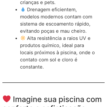
crianças e pets.
Drenagem eficientem,
modelos modernos contam com
sistema de escoamento rápido,
evitando poças e mau cheiro.
Alta resistência a raios UV e
produtos químico, ideal para
locais próximos à piscina, onde o
contato com sol e cloro é
constante.
Imagine sua piscina com