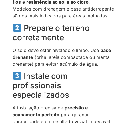
fios
e
resistência ao sol e ao cloro
.
Modelos com drenagem e base antiderrapante
são os mais indicados para áreas molhadas.
Prepare o terreno
corretamente
O solo deve estar nivelado e limpo. Use
base
drenante
(brita, areia compactada ou manta
drenante) para evitar acúmulo de água.
Instale com
profissionais
especializados
A instalação precisa de
precisão e
acabamento perfeito
para garantir
durabilidade e um resultado visual impecável.