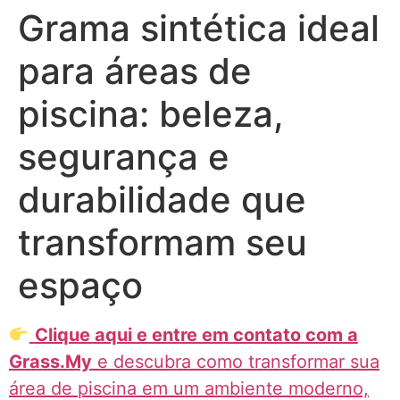
Grama sintética ideal
para áreas de
piscina: beleza,
segurança e
durabilidade que
transformam seu
espaço
Clique aqui e entre em contato com a
Grass.My
e descubra como transformar sua
área de piscina em um ambiente moderno,