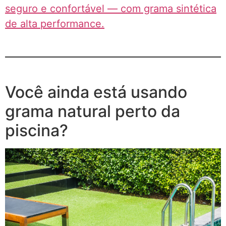
seguro e confortável — com grama sintética
de alta performance.
Você ainda está usando
grama natural perto da
piscina?