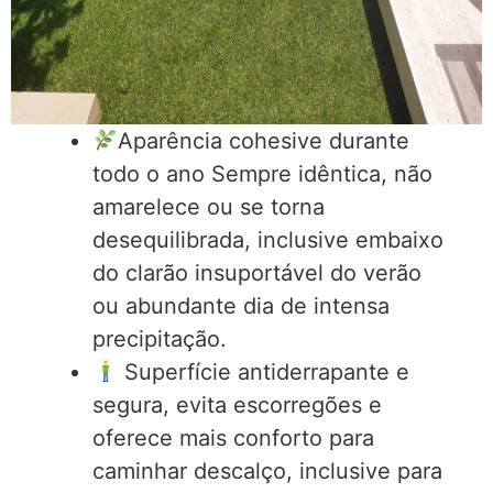
Aparência cohesive durante
todo o ano Sempre idêntica, não
amarelece ou se torna
desequilibrada, inclusive embaixo
do clarão insuportável do verão
ou abundante dia de intensa
precipitação.
Superfície antiderrapante e
segura, evita escorregões e
oferece mais conforto para
caminhar descalço, inclusive para