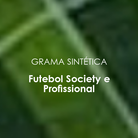
GRAMA SINTÉTICA
Futebol Society e
Profissional